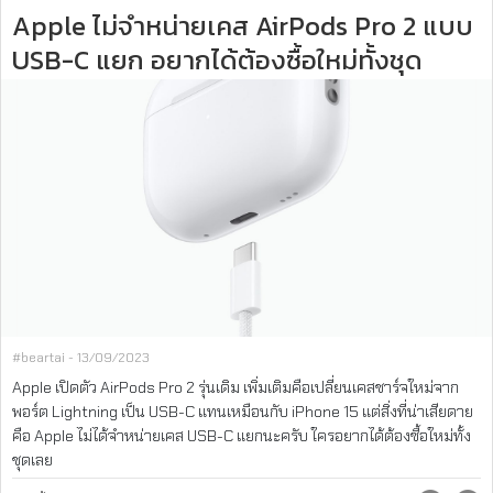
Apple ไม่จำหน่ายเคส AirPods Pro 2 แบบ
USB-C แยก อยากได้ต้องซื้อใหม่ทั้งชุด
#beartai - 13/09/2023
Apple เปิดตัว AirPods Pro 2 รุ่นเดิม เพิ่มเติมคือเปลี่ยนเคสชาร์จใหม่จาก
พอร์ต Lightning เป็น USB-C แทนเหมือนกับ iPhone 15 แต่สิ่งที่น่าเสียดาย
คือ Apple ไม่ได้จำหน่ายเคส USB-C แยกนะครับ ใครอยากได้ต้องซื้อใหม่ทั้ง
ชุดเลย