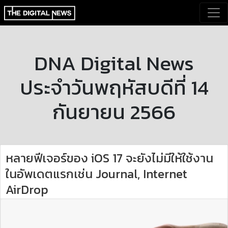
DNA Digital News
ประจำวันพฤหัสบดีที่ 14
กันยายน 2566
หลายฟีเจอร์ของ iOS 17 จะยังไม่มีให้ใช้งาน
ในอัพเดตแรกเช่น Journal, Internet
AirDrop