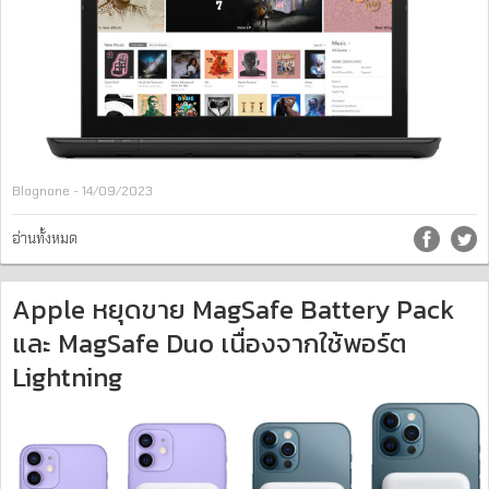
Blognone - 14/09/2023
อ่านทั้งหมด
Apple หยุดขาย MagSafe Battery Pack
และ MagSafe Duo เนื่องจากใช้พอร์ต
Lightning