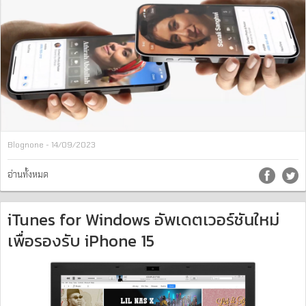
Blognone - 14/09/2023
อ่านทั้งหมด
iTunes for Windows อัพเดตเวอร์ชันใหม่
เพื่อรองรับ iPhone 15