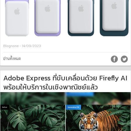
Blognone - 14/09/2023
อ่านทั้งหมด
Adobe Express ที่ขับเคลื่อนด้วย Firefly AI
พร้อมให้บริการในเชิงพาณิชย์แล้ว